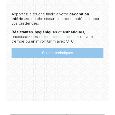
Apportez la touche finale à votre
décoration
intérieure
, en choisissant les bons matériaux pour
vos crédences.
Résistantes
,
hygiéniques
et
esthétiques
,
choisissez des
crédences sur-mesure
en verre
trempé ou en miroir 6mm avec STC !
Guides techniques