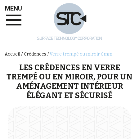
MENU
Verre trempé ou miroir 6mm
Accueil
Crédences
LES CRÉDENCES EN VERRE
TREMPÉ OU EN MIROIR, POUR UN
AMÉNAGEMENT INTÉRIEUR
ÉLÉGANT ET SÉCURISÉ