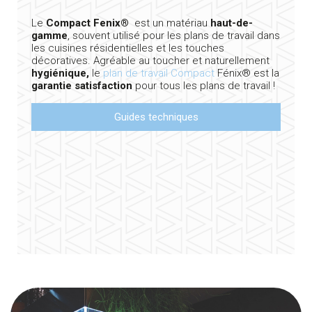
Le
Compact Fenix®
est un matériau
haut-de-
gamme
, souvent utilisé pour les plans de travail dans
les cuisines résidentielles et les touches
décoratives. Agréable au toucher et naturellement
hygiénique,
le
plan de travail Compact
Fénix® est la
garantie satisfaction
pour tous les plans de travail !
Guides techniques