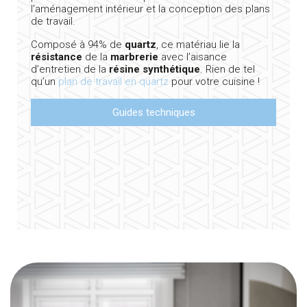
l’aménagement intérieur et la conception des plans
de travail.
Composé à 94% de
quartz
, ce matériau lie la
résistance
de la
marbrerie
avec l’aisance
d’entretien de la
résine synthétique
. Rien de tel
qu’un
plan de travail en quartz
pour votre cuisine !
Guides techniques