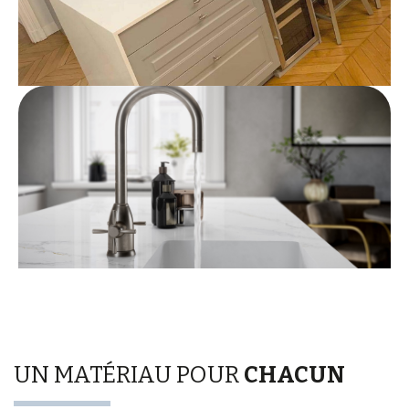
UN MATÉRIAU POUR
CHACUN