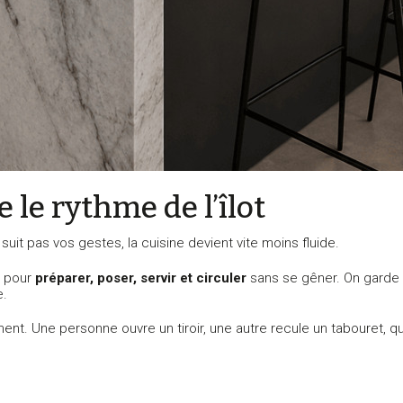
 le rythme de l’îlot
suit pas vos gestes, la cuisine devient vite moins fluide.
ce pour
préparer, poser, servir et circuler
sans se gêner. On garde
e.
ment. Une personne ouvre un tiroir, une autre recule un tabouret, 