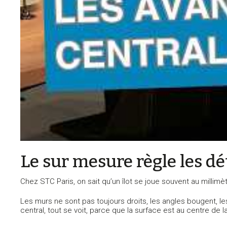
Le sur mesure règle les dé
Chez STC Paris, on sait qu’un îlot se joue souvent au millimèt
Les murs ne sont pas toujours droits, les angles bougent,
central, tout se voit, parce que la surface est au centre de l